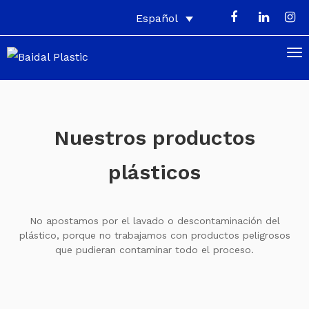
Español
Nuestros productos
plásticos
No apostamos por el lavado o descontaminación del
plástico, porque no trabajamos con productos peligrosos
que pudieran contaminar todo el proceso.