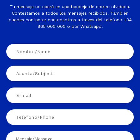
Tu mensaje no caerá en una bandeja de correo olvidada.
Contestamos a todos los mensajes recibidos. También
puedes contactar con nosotros a través del teléfono +34
965 000 000 o por Whatsapp.