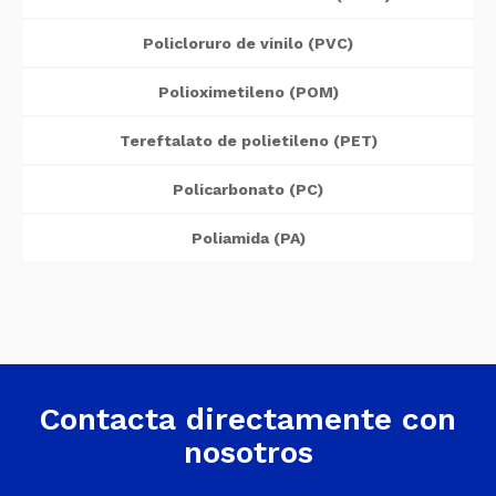
Policloruro de vinilo (PVC)
Polioximetileno (POM)
Tereftalato de polietileno (PET)
Policarbonato (PC)
Poliamida (PA)
Contacta directamente con
nosotros