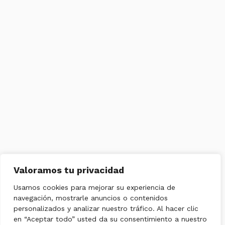
Valoramos tu privacidad
Usamos cookies para mejorar su experiencia de
navegación, mostrarle anuncios o contenidos
personalizados y analizar nuestro tráfico. Al hacer clic
en “Aceptar todo” usted da su consentimiento a nuestro