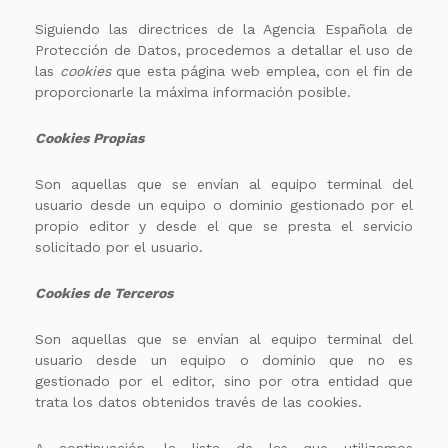
Siguiendo las directrices de la Agencia Española de
Protección de Datos, procedemos a detallar el uso de
las
cookies
que esta página web emplea, con el fin de
proporcionarle la máxima información posible.
Cookies Propias
Son aquellas que se envían al equipo terminal del
usuario desde un equipo o dominio gestionado por el
propio editor y desde el que se presta el servicio
solicitado por el usuario.
Cookies de Terceros
Son aquellas que se envían al equipo terminal del
usuario desde un equipo o dominio que no es
gestionado por el editor, sino por otra entidad que
trata los datos obtenidos través de las cookies.