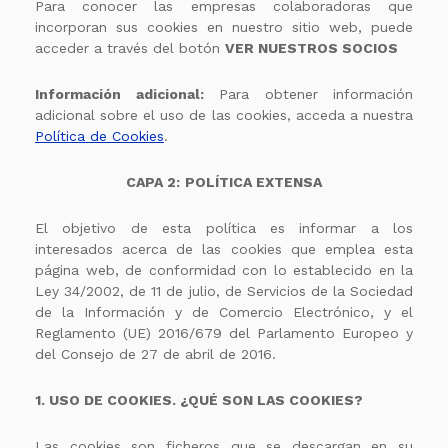
Para conocer las empresas colaboradoras que
incorporan sus cookies en nuestro sitio web, puede
acceder a través del botón
VER NUESTROS SOCIOS
Información adicional:
Para obtener información
adicional sobre el uso de las cookies, acceda a nuestra
Política de Cookies
.
CAPA 2:
POLÍTICA EXTENSA
El objetivo de esta política es informar a los
interesados acerca de las cookies que emplea esta
página web, de conformidad con lo establecido en la
Ley 34/2002, de 11 de julio, de Servicios de la Sociedad
de la Información y de Comercio Electrónico, y el
Reglamento (UE) 2016/679 del Parlamento Europeo y
del Consejo de 27 de abril de 2016.
1. USO DE COOKIES. ¿QUÉ SON LAS COOKIES?
Las cookies son ficheros que se descargan en su