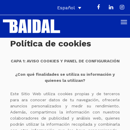
Español
Política de cookies
CAPA 1: AVISO COOKIES Y PANEL DE CONFIGURACIÓN
¿Con qué finalidades se utiliza su información y
quienes la utilizan?
Este Sitio Web utiliza cookies propias y de terceros
para ara conocer datos de tu navegación, ofrecerle
anuncios personalizados y medir su rendimiento.
Además, compartimos la información con nuestros
colaboradores de publicidad y análisis web, quienes
podrán utilizar la información recopilada y combinarla