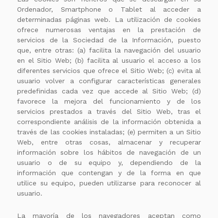
Ordenador, Smartphone o Tablet al acceder a
determinadas páginas web. La utilización de cookies
ofrece numerosas ventajas en la prestación de
servicios de la Sociedad de la Información, puesto
que, entre otras: (a) facilita la navegación del usuario
en el Sitio Web; (b) facilita al usuario el acceso a los
diferentes servicios que ofrece el Sitio Web; (c) evita al
usuario volver a configurar características generales
predefinidas cada vez que accede al Sitio Web; (d)
favorece la mejora del funcionamiento y de los
servicios prestados a través del Sitio Web, tras el
correspondiente análisis de la información obtenida a
través de las cookies instaladas; (e) permiten a un Sitio
Web, entre otras cosas, almacenar y recuperar
información sobre los hábitos de navegación de un
usuario o de su equipo y, dependiendo de la
información que contengan y de la forma en que
utilice su equipo, pueden utilizarse para reconocer al
usuario.
La mayoría de los navegadores aceptan como