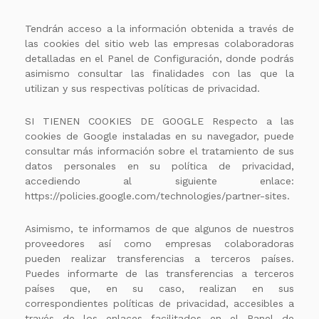
Tendrán acceso a la información obtenida a través de
las cookies del sitio web las empresas colaboradoras
detalladas en el Panel de Configuración, donde podrás
asimismo consultar las finalidades con las que la
utilizan y sus respectivas políticas de privacidad.
SI TIENEN COOKIES DE GOOGLE Respecto a las
cookies de Google instaladas en su navegador, puede
consultar más información sobre el tratamiento de sus
datos personales en su política de privacidad,
accediendo al siguiente enlace:
https://policies.google.com/technologies/partner-sites.
Asimismo, te informamos de que algunos de nuestros
proveedores así como empresas colaboradoras
pueden realizar transferencias a terceros países.
Puedes informarte de las transferencias a terceros
países que, en su caso, realizan en sus
correspondientes políticas de privacidad, accesibles a
través de los enlaces facilitados en el Panel de