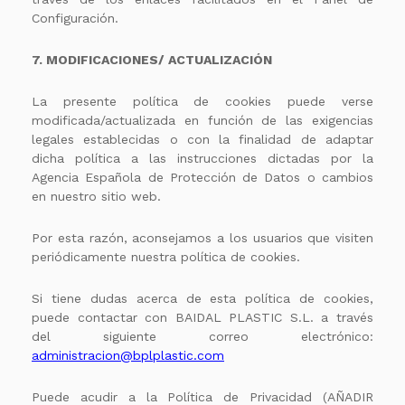
Configuración.
7. MODIFICACIONES/ ACTUALIZACIÓN
La presente política de cookies puede verse
modificada/actualizada en función de las exigencias
legales establecidas o con la finalidad de adaptar
dicha política a las instrucciones dictadas por la
Agencia Española de Protección de Datos o cambios
en nuestro sitio web.
Por esta razón, aconsejamos a los usuarios que visiten
periódicamente nuestra política de cookies.
Si tiene dudas acerca de esta política de cookies,
puede contactar con BAIDAL PLASTIC S.L. a través
del siguiente correo electrónico:
administracion@bplplastic.com
Puede acudir a la Política de Privacidad (AÑADIR