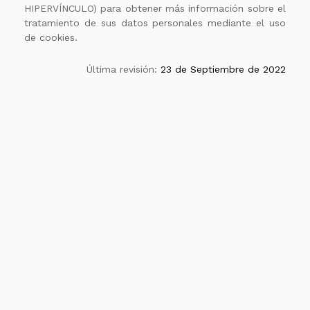
HIPERVÍNCULO) para obtener más información sobre el
tratamiento de sus datos personales mediante el uso
de cookies.
Última revisión:
23 de Septiembre de 2022