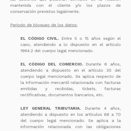
mantenida con el cliente y/o los plazos de
conservación previstos legalmente.
Periodo de bloqueo de los datos:
EL CÓDIGO CIVIL.
Entre 5 o 15 años según el
caso, atendiendo a lo dispuesto en el artículo
1964.2 del cuerpo legal mencionado.
EL CÓDIGO DEL COMERCIO.
Durante 6 años,
atendiendo a dispuesto en el artículo 30 del
cuerpo legal mencionado. Se aplica respecto de
la información mercantil relacionada con facturas
emitidas y recibidas, tickets, facturas
rectificativas, documentos bancarios, etc.
LEY GENERAL TRIBUTARIA.
Durante 4 años,
atendiendo a dispuesto en los artículos 66 a 70
del cuerpo legal mencionado. Se aplica a la
información relacionada con las obligaciones