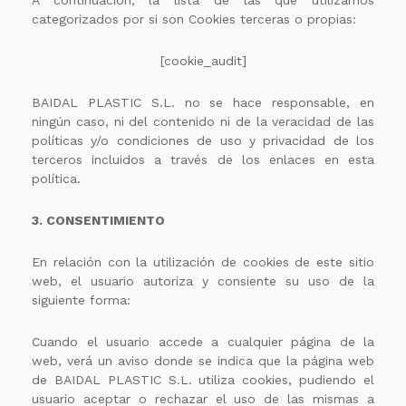
A continuación, la lista de las que utilizamos
categorizados por si son Cookies terceras o propias:
[cookie_audit]
BAIDAL PLASTIC S.L. no se hace responsable, en
ningún caso, ni del contenido ni de la veracidad de las
políticas y/o condiciones de uso y privacidad de los
terceros incluidos a través de los enlaces en esta
política.
3. CONSENTIMIENTO
En relación con la utilización de cookies de este sitio
web, el usuario autoriza y consiente su uso de la
siguiente forma:
Cuando el usuario accede a cualquier página de la
web, verá un aviso donde se indica que la página web
de BAIDAL PLASTIC S.L. utiliza cookies, pudiendo el
usuario aceptar o rechazar el uso de las mismas a