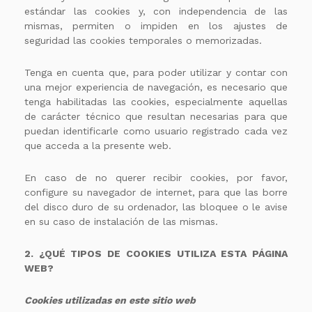
estándar las cookies y, con independencia de las
mismas, permiten o impiden en los ajustes de
seguridad las cookies temporales o memorizadas.
Tenga en cuenta que, para poder utilizar y contar con
una mejor experiencia de navegación, es necesario que
tenga habilitadas las cookies, especialmente aquellas
de carácter técnico que resultan necesarias para que
puedan identificarle como usuario registrado cada vez
que acceda a la presente web.
En caso de no querer recibir cookies, por favor,
configure su navegador de internet, para que las borre
del disco duro de su ordenador, las bloquee o le avise
en su caso de instalación de las mismas.
2. ¿QUÉ TIPOS DE COOKIES UTILIZA ESTA PÁGINA
WEB?
Cookies utilizadas en este sitio web