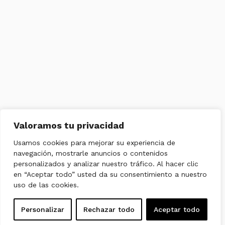
Valoramos tu privacidad
Usamos cookies para mejorar su experiencia de
navegación, mostrarle anuncios o contenidos
personalizados y analizar nuestro tráfico. Al hacer clic
en “Aceptar todo” usted da su consentimiento a nuestro
uso de las cookies.
Personalizar
Rechazar todo
Aceptar todo