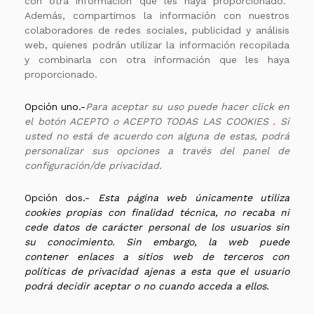
con otra información que les haya proporcionado.
Además, compartimos la información con nuestros
colaboradores de redes sociales, publicidad y análisis
web, quienes podrán utilizar la información recopilada
y combinarla con otra información que les haya
proporcionado.
Opción uno.-
Para aceptar su uso puede hacer click en
el botón
ACEPTO
o
ACEPTO TODAS LAS COOKIES
.
Si
usted no está de acuerdo con alguna de estas, podrá
personalizar sus opciones a través del panel de
configuración/de privacidad
.
Opción dos.-
Esta página web únicamente utiliza
cookies propias con finalidad técnica, no recaba ni
cede datos de carácter personal de los usuarios sin
su conocimiento. Sin embargo, la web puede
contener enlaces a sitios web de terceros con
políticas de privacidad ajenas a esta que el usuario
podrá decidir aceptar o no cuando acceda a ellos.