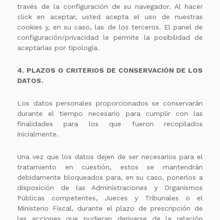
través de la configuración de su navegador. Al hacer
click en aceptar, usted acepta el uso de nuestras
cookies y, en su caso, las de los terceros. El panel de
configuración/privacidad le permite la posibilidad de
aceptarlas por tipología.
4. PLAZOS O CRITERIOS DE CONSERVACIÓN DE LOS
DATOS.
Los datos personales proporcionados se conservarán
durante el tiempo necesario para cumplir con las
finalidades para los que fueron recopilados
inicialmente.
Una vez que los datos dejen de ser necesarios para el
tratamiento en cuestión, estos se mantendrán
debidamente bloqueados para, en su caso, ponerlos a
disposición de las Administraciones y Organismos
Públicas competentes, Jueces y Tribunales o el
Ministerio Fiscal, durante el plazo de prescripción de
las acciones que pudieran derivarse de la relación