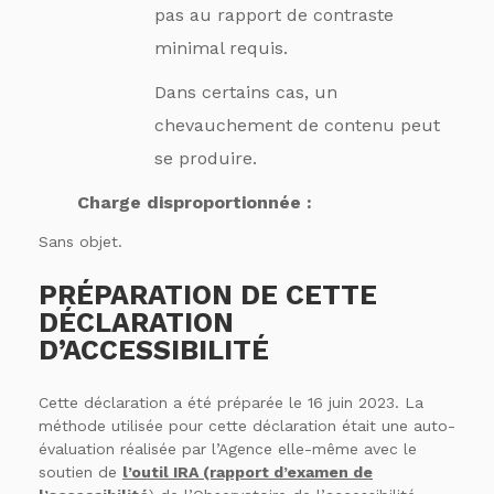
pas au rapport de contraste
minimal requis.
Dans certains cas, un
chevauchement de contenu peut
se produire.
Charge disproportionnée :
Sans objet.
PRÉPARATION DE CETTE
DÉCLARATION
D’ACCESSIBILITÉ
Cette déclaration a été préparée le 16 juin 2023. La
méthode utilisée pour cette déclaration était une auto-
évaluation réalisée par l’Agence elle-même avec le
soutien de
l’outil IRA (rapport d’examen de