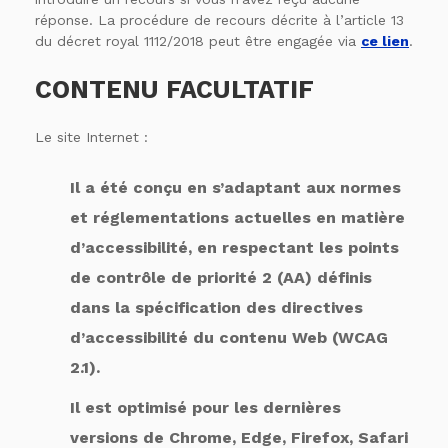
réponse. La procédure de recours décrite à l’article 13
du décret royal 1112/2018 peut être engagée via
ce lien
.
CONTENU FACULTATIF
Le site Internet :
Il a été conçu en s’adaptant aux normes
et réglementations actuelles en matière
d’accessibilité, en respectant les points
de contrôle de priorité 2 (AA) définis
dans la spécification des directives
d’accessibilité du contenu Web (WCAG
2.1).
Il est optimisé pour les dernières
versions de Chrome, Edge, Firefox, Safari