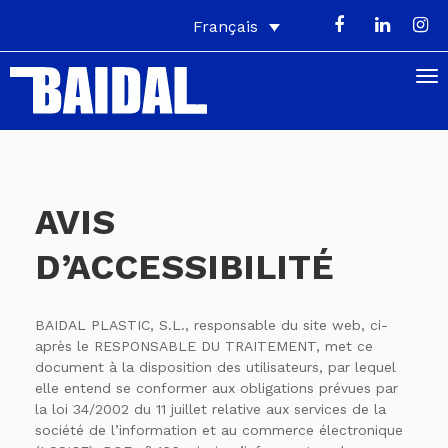
Français
Accessibilité
AVIS
D’ACCESSIBILITÉ
BAIDAL PLASTIC, S.L., responsable du site web, ci-
après le RESPONSABLE DU TRAITEMENT, met ce
document à la disposition des utilisateurs, par lequel
elle entend se conformer aux obligations prévues par
la loi 34/2002 du 11 juillet relative aux services de la
société de l’information et au commerce électronique