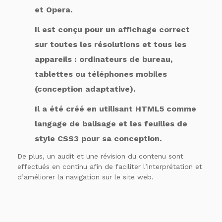
et Opera.
Il est conçu pour un affichage correct
sur toutes les résolutions et tous les
appareils : ordinateurs de bureau,
tablettes ou téléphones mobiles
(conception adaptative).
Il a été créé en utilisant HTML5 comme
langage de balisage et les feuilles de
style CSS3 pour sa conception.
De plus, un audit et une révision du contenu sont
effectués en continu afin de faciliter l’interprétation et
d’améliorer la navigation sur le site web.