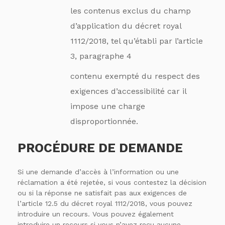
les contenus exclus du champ
d’application du décret royal
1112/2018, tel qu’établi par l’article
3, paragraphe 4
contenu exempté du respect des
exigences d’accessibilité car il
impose une charge
disproportionnée.
PROCÉDURE DE DEMANDE
Si une demande d’accès à l’information ou une
réclamation a été rejetée, si vous contestez la décision
ou si la réponse ne satisfait pas aux exigences de
l’article 12.5 du décret royal 1112/2018, vous pouvez
introduire un recours. Vous pouvez également
introduire un recours si vous n’avez reçu aucune