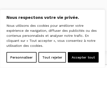
Nous respectons votre vie privée.
Nous utilisons des cookies pour améliorer votre
expérience de navigation, diffuser des publicités ou des
contenus personnalisés et analyser notre trafic. En
cliquant sur « Tout accepter », vous consentez à notre
utilisation des cookies.
Personnaliser
Tout rejeter
Accepter tout