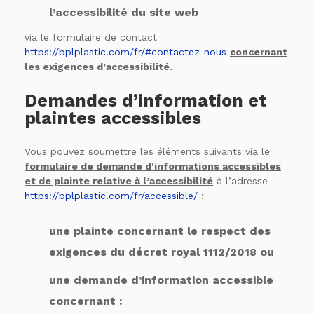
l’accessibilité du site web
via le formulaire de contact
https://bplplastic.com/fr/#contactez-nous
concernant
les exigences d’accessibilité.
Demandes d’information et
plaintes accessibles
Vous pouvez soumettre les éléments suivants via le
formulaire de demande d’informations accessibles
et de plainte relative à l’accessibilité
à l’adresse
https://bplplastic.com/fr/accessible/
:
une plainte concernant le respect des
exigences du décret royal 1112/2018 ou
une demande d’information accessible
concernant :