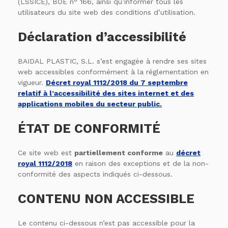
(LSSICE), BOE n° 166, ainsi qu’informer tous les
utilisateurs du site web des conditions d’utilisation.
Déclaration d’accessibilité
BAIDAL PLASTIC, S.L. s’est engagée à rendre ses sites
web accessibles conformément à la réglementation en
vigueur.
Décret royal 1112/2018 du 7 septembre
relatif à l’accessibilité des sites internet et des
applications mobiles du secteur public.
ÉTAT DE CONFORMITÉ
Ce site web est
partiellement conforme
au
décret
royal 1112/2018
en raison des exceptions et de la non-
conformité des aspects indiqués ci-dessous.
CONTENU NON ACCESSIBLE
Le contenu ci-dessous n’est pas accessible pour la