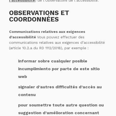
l’accessibilité
) de l’Observatoire de l’accessibilité.
OBSERVATIONS ET
COORDONNÉES
Communications relatives aux exigences
d’accessibilité
Vous pouvez effectuer des
communications relatives aux exigences d’accessibilité
(article 10.2.a du RD 1112/2018), par exemple :
informar sobre cualquier posible
incumplimiento por parte de este sitio
web
signaler d’autres difficultés d’accès au
contenu
pour soumettre toute autre question ou
suggestion d’amélioration concernant