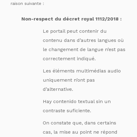
raison suivante :
Non-respect du décret royal 1112/2018 :
Le portail peut contenir du
contenu dans d’autres langues où
le changement de langue n’est pas
correctement indiqué.
Les éléments multimédias audio
uniquement n’ont pas
d’alternative.
Hay contenido textual sin un
contraste suficiente.
On constate que, dans certains
cas, la mise au point ne répond