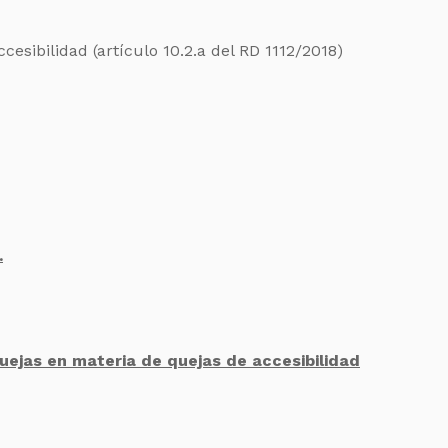
esibilidad (artículo 10.2.a del RD 1112/2018)
.
quejas en materia de quejas de accesibilidad