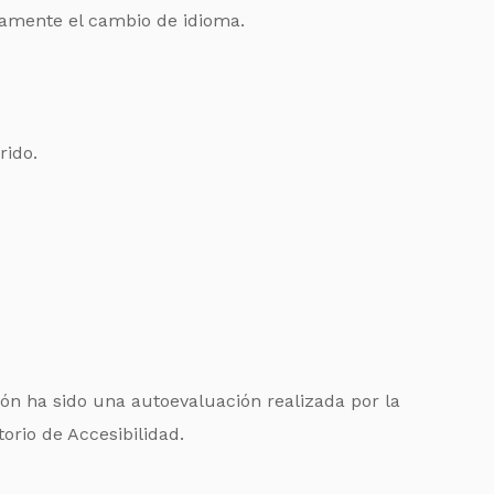
ctamente el cambio de idioma.
rido.
ón ha sido una autoevaluación realizada por la
orio de Accesibilidad.