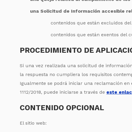
una Solicitud de Información accesible rel
contenidos que están excluidos del 
contenidos que están exentos del c
PROCEDIMIENTO DE APLICACI
Si una vez realizada una solicitud de informació
la respuesta no cumpliera los requisitos contempl
Igualmente se podrá iniciar una reclamación en e
1112/2018, puede iniciarse a través de
este enla
CONTENIDO OPCIONAL
El sitio web: