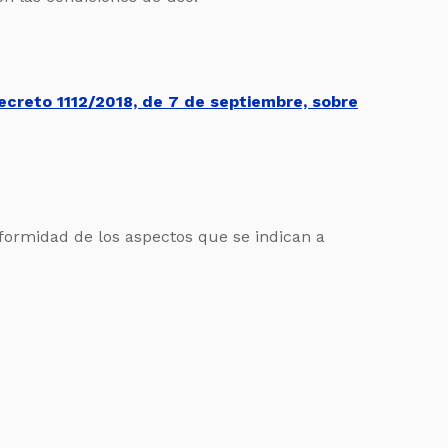
ecreto 1112/2018, de 7 de septiembre, sobre
nformidad de los aspectos que se indican a