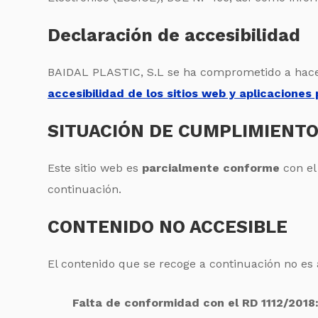
Declaración de accesibilidad
BAIDAL PLASTIC, S.L se ha comprometido a hacer
accesibilidad de los sitios web y aplicaciones 
SITUACIÓN DE CUMPLIMIENT
Este sitio web es
parcialmente conforme
con e
continuación.
CONTENIDO NO ACCESIBLE
El contenido que se recoge a continuación no es a
Falta de conformidad con el RD 1112/2018