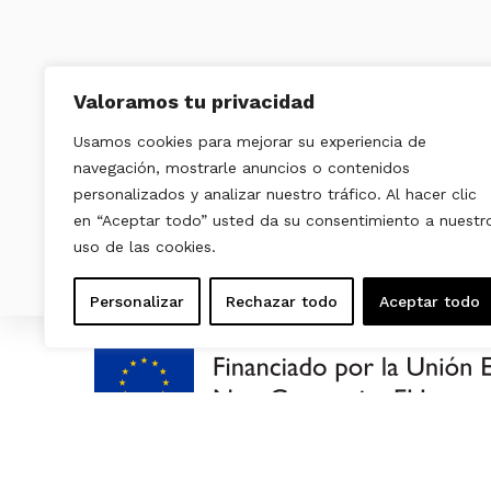
Valoramos tu privacidad
Usamos cookies para mejorar su experiencia de
navegación, mostrarle anuncios o contenidos
personalizados y analizar nuestro tráfico. Al hacer clic
en “Aceptar todo” usted da su consentimiento a nuestr
uso de las cookies.
Personalizar
Rechazar todo
Aceptar todo