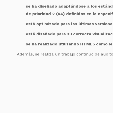
se ha diseñado adaptándose a los estándar
de prioridad 2 (AA) definidos en la espec
está optimizado para las últimas versione
está diseñado para su correcta visualizaci
se ha realizado utilizando HTML5 como le
Además, se realiza un trabajo continuo de auditor