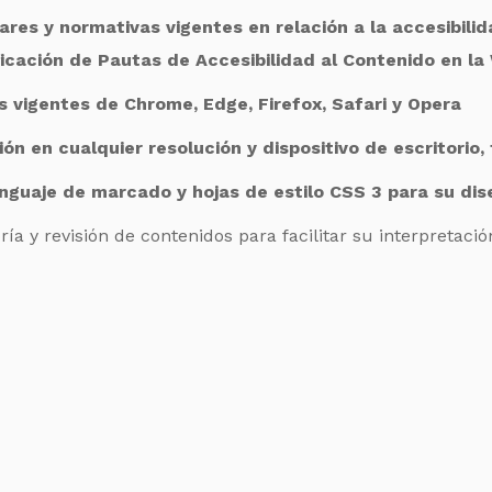
es y normativas vigentes en relación a la accesibilid
ificación de Pautas de Accesibilidad al Contenido en l
s vigentes de Chrome, Edge, Firefox, Safari y Opera
ón en cualquier resolución y dispositivo de escritorio,
nguaje de marcado y hojas de estilo CSS 3 para su dis
ía y revisión de contenidos para facilitar su interpretació