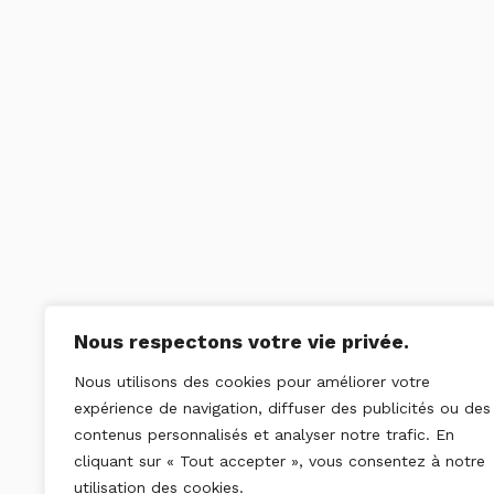
Nous respectons votre vie privée.
Nous utilisons des cookies pour améliorer votre
expérience de navigation, diffuser des publicités ou des
contenus personnalisés et analyser notre trafic. En
cliquant sur « Tout accepter », vous consentez à notre
utilisation des cookies.