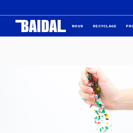
NOUS
RECYCLAGE
PR