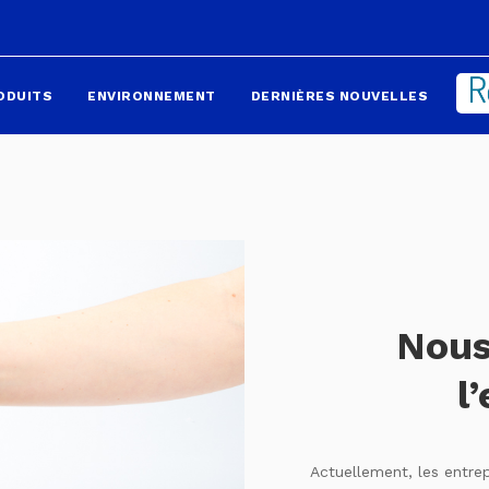
ODUITS
ENVIRONNEMENT
DERNIÈRES NOUVELLES
Nous
l
Actuellement, les entre