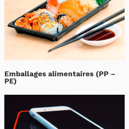
Emballages alimentaires (PP –
PE)