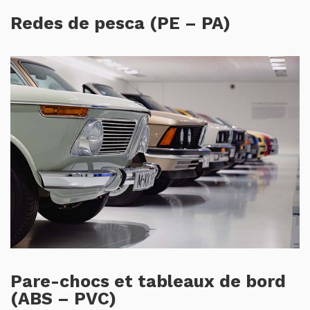
Redes de pesca (PE – PA)
Pare-chocs et tableaux de bord
(ABS – PVC)