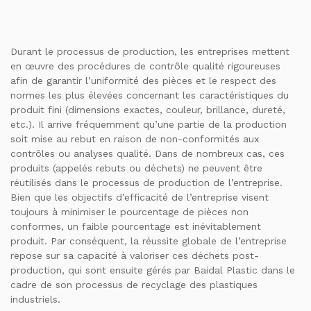
Durant le processus de production, les entreprises mettent
en œuvre des procédures de contrôle qualité rigoureuses
afin de garantir l’uniformité des pièces et le respect des
normes les plus élevées concernant les caractéristiques du
produit fini (dimensions exactes, couleur, brillance, dureté,
etc.). Il arrive fréquemment qu’une partie de la production
soit mise au rebut en raison de non-conformités aux
contrôles ou analyses qualité. Dans de nombreux cas, ces
produits (appelés rebuts ou déchets) ne peuvent être
réutilisés dans le processus de production de l’entreprise.
Bien que les objectifs d’efficacité de l’entreprise visent
toujours à minimiser le pourcentage de pièces non
conformes, un faible pourcentage est inévitablement
produit. Par conséquent, la réussite globale de l’entreprise
repose sur sa capacité à valoriser ces déchets post-
production, qui sont ensuite gérés par Baidal Plastic dans le
cadre de son processus de recyclage des plastiques
industriels.