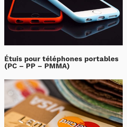
Étuis pour téléphones portables
(PC – PP – PMMA)