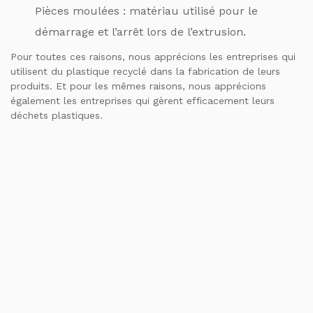
Pièces moulées : matériau utilisé pour le
démarrage et l’arrêt lors de l’extrusion.
Pour toutes ces raisons, nous apprécions les entreprises qui
utilisent du plastique recyclé dans la fabrication de leurs
produits. Et pour les mêmes raisons, nous apprécions
également les entreprises qui gèrent efficacement leurs
déchets plastiques.