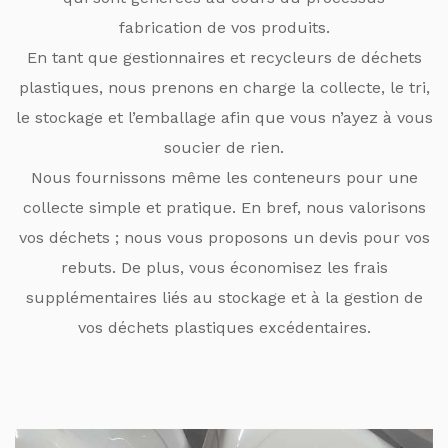
fabrication de vos produits.
En tant que gestionnaires et recycleurs de déchets
plastiques, nous prenons en charge la collecte, le tri,
le stockage et l’emballage afin que vous n’ayez à vous
soucier de rien.
Nous fournissons même les conteneurs pour une
collecte simple et pratique. En bref, nous valorisons
vos déchets ; nous vous proposons un devis pour vos
rebuts. De plus, vous économisez les frais
supplémentaires liés au stockage et à la gestion de
vos déchets plastiques excédentaires.