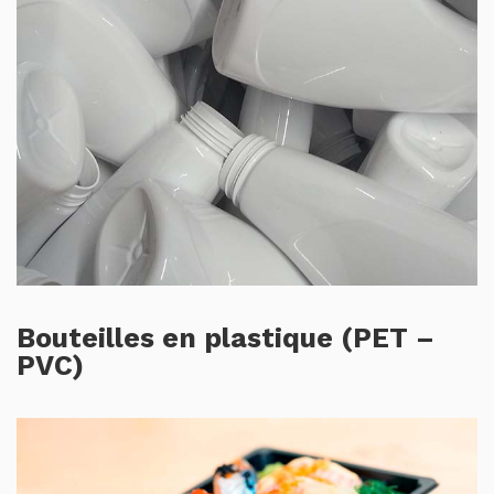
Bouteilles en plastique (PET –
PVC)