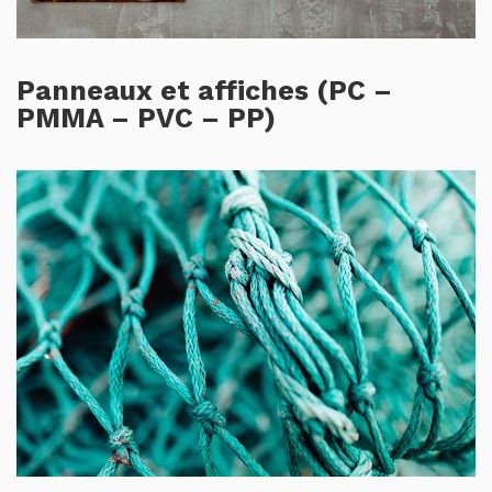
Panneaux et affiches (PC –
PMMA – PVC – PP)