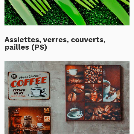
Assiettes, verres, couverts,
pailles (PS)