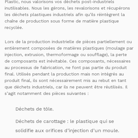
Plastic, nous valorisons vos déchets post-industriels
inutilisables. Nous les gérons, les revalorisons et récupérons
les déchets plastiques industriels afin qu’ils réintègrent la
chaîne de production sous forme de matière plastique
recyclée.
Lors de la production industrielle de pièces partiellement ou
entièrement composées de matières plastiques (moulage par
injection, extrusion, thermoformage ou soufflage), la perte
de composants est inévitable. Ces composants, nécessaires
au processus de fabrication, ne font pas partie du produit
final. Utilisés pendant la production mais non intégrés au
produit final, ils sont nécessairement mis au rebut en tant
que déchets industriels, car ils ne peuvent être réutilisés. Il
s’agit notamment des pièces suivantes :
Déchets de tôle.
Déchets de carottage : le plastique qui se
solidifie aux orifices d’injection d’un moule.