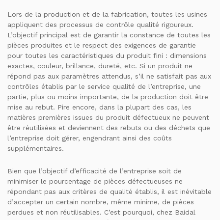
Lors de la production et de la fabrication, toutes les usines
appliquent des processus de contrôle qualité rigoureux.
L’objectif principal est de garantir la constance de toutes les
pièces produites et le respect des exigences de garantie
pour toutes les caractéristiques du produit fini : dimensions
exactes, couleur, brillance, dureté, etc. Si un produit ne
répond pas aux paramètres attendus, s’il ne satisfait pas aux
contrôles établis par le service qualité de l’entreprise, une
partie, plus ou moins importante, de la production doit être
mise au rebut. Pire encore, dans la plupart des cas, les
matières premières issues du produit défectueux ne peuvent
être réutilisées et deviennent des rebuts ou des déchets que
l’entreprise doit gérer, engendrant ainsi des coûts
supplémentaires.
Bien que l’objectif d’efficacité de l’entreprise soit de
minimiser le pourcentage de pièces défectueuses ne
répondant pas aux critères de qualité établis, il est inévitable
d’accepter un certain nombre, même minime, de pièces
perdues et non réutilisables. C’est pourquoi, chez Baidal