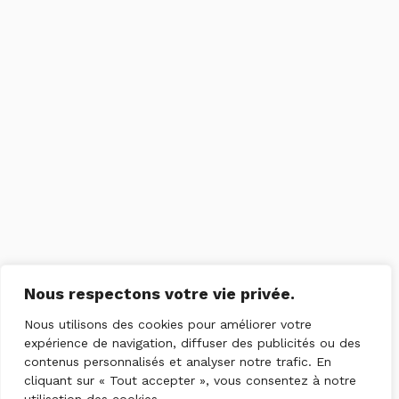
Nous respectons votre vie privée.
Nous utilisons des cookies pour améliorer votre
expérience de navigation, diffuser des publicités ou des
contenus personnalisés et analyser notre trafic. En
cliquant sur « Tout accepter », vous consentez à notre