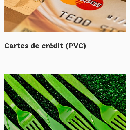
Cartes de crédit (PVC)