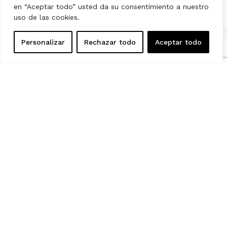
en “Aceptar todo” usted da su consentimiento a nuestro
uso de las cookies.
Personalizar
Rechazar todo
Aceptar todo