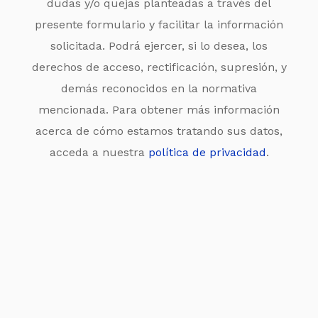
dudas y/o quejas planteadas a través del
presente formulario y facilitar la información
solicitada. Podrá ejercer, si lo desea, los
derechos de acceso, rectificación, supresión, y
demás reconocidos en la normativa
mencionada. Para obtener más información
acerca de cómo estamos tratando sus datos,
acceda a nuestra
política de privacidad
.