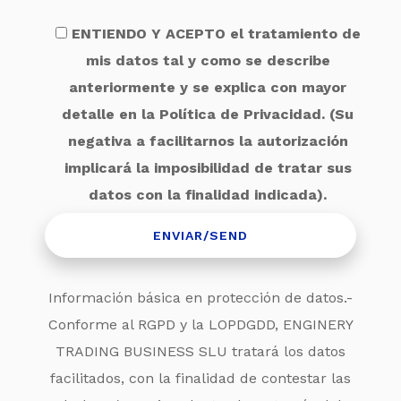
ENTIENDO Y ACEPTO el tratamiento de
mis datos tal y como se describe
anteriormente y se explica con mayor
detalle en la Política de Privacidad. (Su
negativa a facilitarnos la autorización
implicará la imposibilidad de tratar sus
datos con la finalidad indicada).
Información básica en protección de datos.-
Conforme al RGPD y la LOPDGDD, ENGINERY
TRADING BUSINESS SLU tratará los datos
facilitados, con la finalidad de contestar las