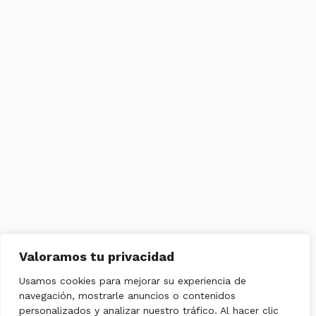
Valoramos tu privacidad
Usamos cookies para mejorar su experiencia de
navegación, mostrarle anuncios o contenidos
personalizados y analizar nuestro tráfico. Al hacer clic