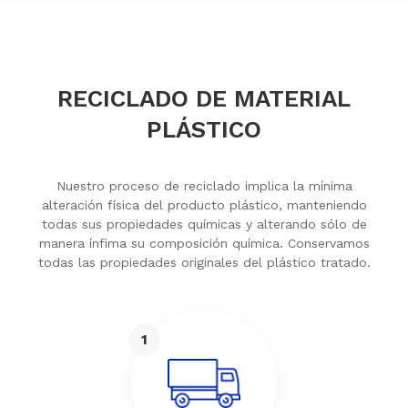
RECICLADO DE MATERIAL
PLÁSTICO
Nuestro proceso de reciclado implica la mínima
alteración física del producto plástico, manteniendo
todas sus propiedades químicas y alterando sólo de
manera ínfima su composición química. Conservamos
todas las propiedades originales del plástico tratado.
1