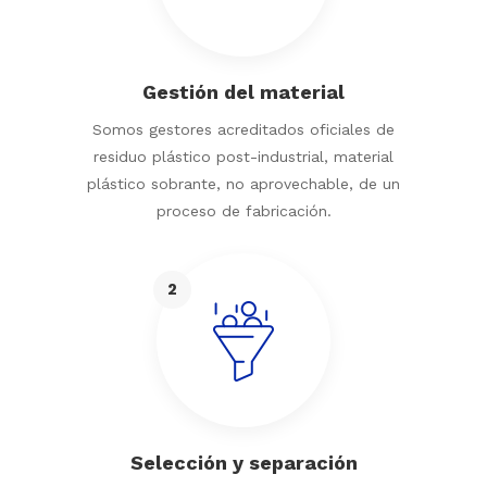
Gestión del material
Somos gestores acreditados oficiales de
residuo plástico post-industrial, material
plástico sobrante, no aprovechable, de un
proceso de fabricación.
2
Selección y separación