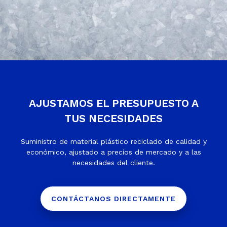
AJUSTAMOS EL PRESUPUESTO A
TUS NECESIDADES
Suministro de material plástico reciclado de calidad y
económico, ajustado a precios de mercado y a las
necesidades del cliente.
CONTÁCTANOS DIRECTAMENTE