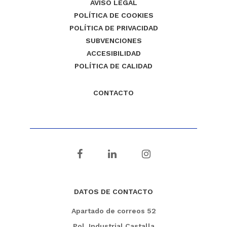
AVISO LEGAL
POLÍTICA DE COOKIES
POLÍTICA DE PRIVACIDAD
SUBVENCIONES
ACCESIBILIDAD
POLÍTICA DE CALIDAD
CONTACTO
DATOS DE CONTACTO
Apartado de correos 52
Pol. Industrial Castalla