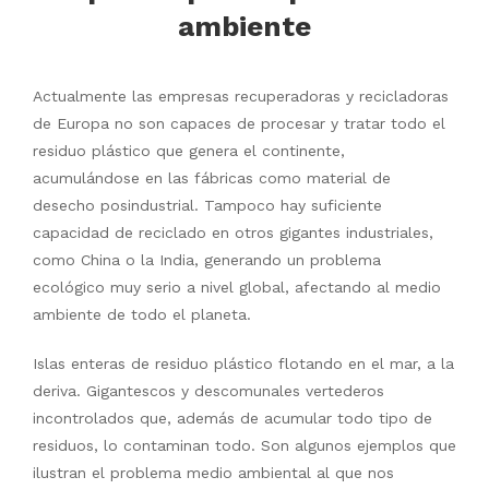
ambiente
Actualmente las empresas recuperadoras y recicladoras
de Europa no son capaces de procesar y tratar todo el
residuo plástico que genera el continente,
acumulándose en las fábricas como material de
desecho posindustrial. Tampoco hay suficiente
capacidad de reciclado en otros gigantes industriales,
como China o la India, generando un problema
ecológico muy serio a nivel global, afectando al medio
ambiente de todo el planeta.
Islas enteras de residuo plástico flotando en el mar, a la
deriva. Gigantescos y descomunales vertederos
incontrolados que, además de acumular todo tipo de
residuos, lo contaminan todo. Son algunos ejemplos que
ilustran el problema medio ambiental al que nos