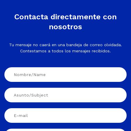
Contacta directamente con
nosotros
Tu mensaje no caerá en una bandeja de correo olvidada.
Contestamos a todos los mensajes recibidos.