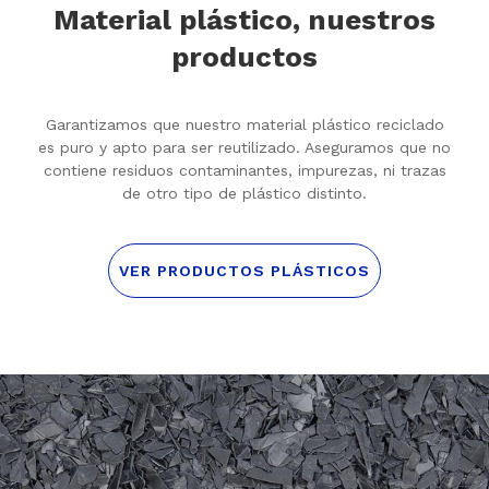
Material plástico, nuestros
productos
Garantizamos que nuestro material plástico reciclado
es puro y apto para ser reutilizado. Aseguramos que no
contiene residuos contaminantes, impurezas, ni trazas
de otro tipo de plástico distinto.
VER PRODUCTOS PLÁSTICOS