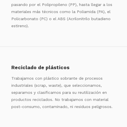
pasando por el Polipropileno (PP), hasta llegar a los
materiales más técnicos como la Poliamida (PA), el
Policarbonato (PC) o el ABS (Acrilonitrilo butadieno
estireno).
Reciclado de plásticos
Trabajamos con plástico sobrante de procesos
industriales (scrap, waste), que seleccionamos,
separamos y clasificamos para su reutilización en
productos reciclados. No trabajamos con material
post-consumo, contaminado, ni residuos peligrosos.