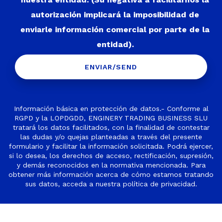
autorización implicará la imposibilidad de
enviarle información comercial por parte de la
entidad).
Información básica en protección de datos.- Conforme al
RGPD y la LOPDGDD, ENGINERY TRADING BUSINESS SLU
tratará los datos facilitados, con la finalidad de contestar
las dudas y/o quejas planteadas a través del presente
formulario y facilitar la información solicitada. Podrá ejercer,
si lo desea, los derechos de acceso, rectificación, supresión,
y demás reconocidos en la normativa mencionada. Para
obtener más información acerca de cómo estamos tratando
sus datos, acceda a nuestra
política de privacidad
.