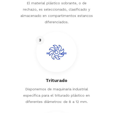
El material plástico sobrante, o de
rechazo, es seleccionado, clasificado y
almacenado en compartimentos estancos
diferenciados.
3
Triturado
Disponemos de maquinaria industrial
específica para el triturado plástico en
diferentes diámetros: de 8 a 12 mm.