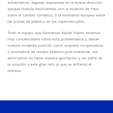
enfrentamos. Algunas respuestas en la buena dirección,
aunque todavía insuficientes, son el Acuerdo de París
sobre el cambio climático, o la normativa europea sobre
las bolsas de plástico en los supermercados.
Todo el equipo que formamos Baidal Plastic estamos
muy concienciados sobre esta problemática y, desde
nuestra modesta posición como empresa recuperadora
y recicladora de residuo plástico post-industrial, nos
esforzamos en hacer nuestra aportación y ser parte de
la solución a este gran reto al que se enfrenta el
planeta.