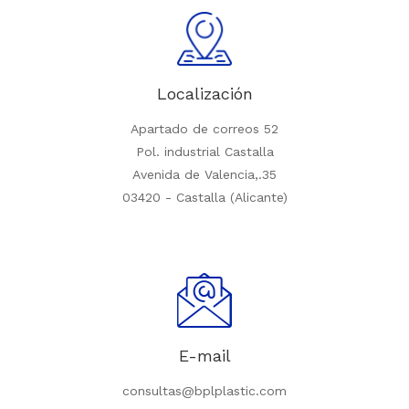
Localización
Apartado de correos 52
Pol. industrial Castalla
Avenida de Valencia,.35
03420 - Castalla (Alicante)
E-mail
consultas@bplplastic.com