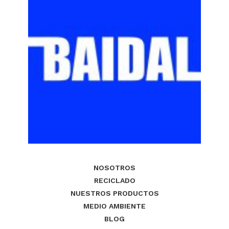
NOSOTROS
RECICLADO
NUESTROS PRODUCTOS
MEDIO AMBIENTE
BLOG