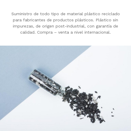
Suministro de todo tipo de material plástico reciclado
para fabricantes de productos plásticos. Plástico sin
impurezas, de origen post-industrial, con garantía de
calidad. Compra – venta a nivel internacional.