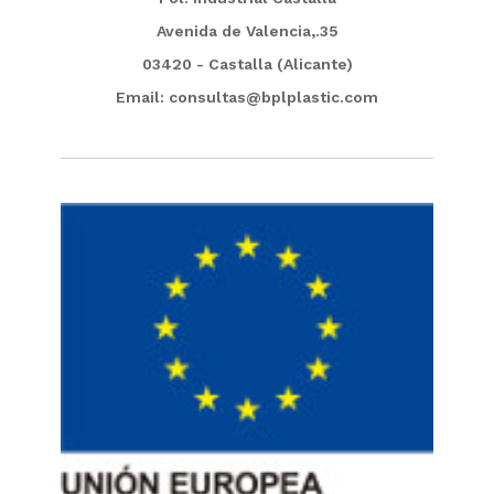
Avenida de Valencia,.35
03420 - Castalla (Alicante)
Email: consultas@bplplastic.com