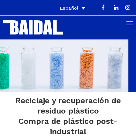
Español
Reciclaje y recuperación de
residuo plástico
Compra de plástico post-
industrial