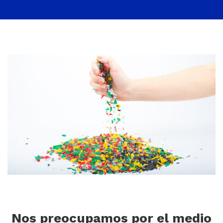
Nos preocupamos por el medio