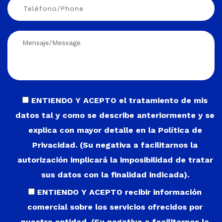
ENTIENDO Y ACEPTO el tratamiento de mis
datos tal y como se describe anteriormente y se
explica con mayor detalle en la Política de
Privacidad. (Su negativa a facilitarnos la
autorización implicará la imposibilidad de tratar
sus datos con la finalidad indicada).
ENTIENDO Y ACEPTO recibir información
comercial sobre los servicios ofrecidos por
nuestra entidad. (Su negativa a facilitarnos la