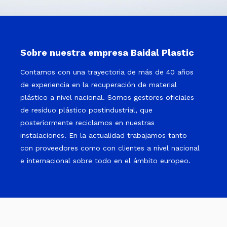
Sobre nuestra empresa Baidal Plastic
Contamos con una trayectoria de más de 40 años
de experiencia en la recuperación de material
plástico a nivel nacional. Somos gestores oficiales
de residuo plástico postindustrial, que
posteriormente reciclamos en nuestras
instalaciones. En la actualidad trabajamos tanto
con proveedores como con clientes a nivel nacional
e internacional sobre todo en el ámbito europeo.