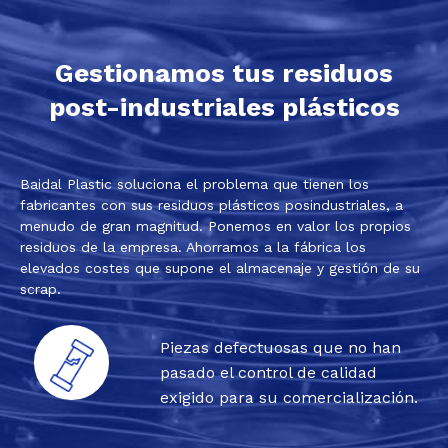
Gestionamos tus residuos
post-industriales plásticos
Baidal Plastic soluciona el problema que tienen los
fabricantes con sus residuos plásticos posindustriales, a
menudo de gran magnitud. Ponemos en valor los propios
residuos de la empresa. Ahorramos a la fábrica los
elevados costes que supone el almacenaje y gestión de su
scrap.
Piezas defectuosas que no han
pasado el control de calidad
exigido para su comercialización.