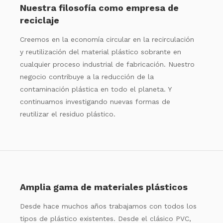
Nuestra filosofía como empresa de
reciclaje
Creemos en la economía circular en la recirculación
y reutilización del material plástico sobrante en
cualquier proceso industrial de fabricación. Nuestro
negocio contribuye a la reducción de la
contaminación plástica en todo el planeta. Y
continuamos investigando nuevas formas de
reutilizar el residuo plástico.
Amplia gama de materiales plásticos
Desde hace muchos años trabajamos con todos los
tipos de plástico existentes. Desde el clásico PVC,