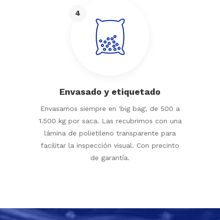
4
Envasado y etiquetado
Envasamos siempre en 'big bag', de 500 a
1.500 kg por saca. Las recubrimos con una
lámina de polietileno transparente para
facilitar la inspección visual. Con precinto
de garantía.