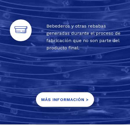
Bebederos y otras rebabas
generadas durante el proceso de
fabricación que no son parte del
producto final.
MÁS INFORMACIÓN >