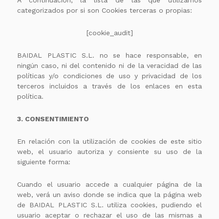
A continuación, la lista de las que utilizamos
categorizados por si son Cookies terceras o propias:
[cookie_audit]
BAIDAL PLASTIC S.L. no se hace responsable, en
ningún caso, ni del contenido ni de la veracidad de las
políticas y/o condiciones de uso y privacidad de los
terceros incluidos a través de los enlaces en esta
política.
3. CONSENTIMIENTO
En relación con la utilización de cookies de este sitio
web, el usuario autoriza y consiente su uso de la
siguiente forma:
Cuando el usuario accede a cualquier página de la
web, verá un aviso donde se indica que la página web
de BAIDAL PLASTIC S.L. utiliza cookies, pudiendo el
usuario aceptar o rechazar el uso de las mismas a