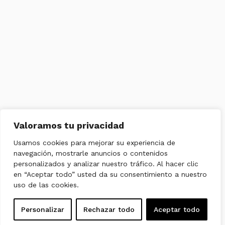
Valoramos tu privacidad
Usamos cookies para mejorar su experiencia de
navegación, mostrarle anuncios o contenidos
personalizados y analizar nuestro tráfico. Al hacer clic
en “Aceptar todo” usted da su consentimiento a nuestro
uso de las cookies.
Personalizar
Rechazar todo
Aceptar todo