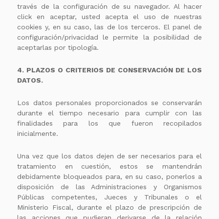
través de la configuración de su navegador. Al hacer
click en aceptar, usted acepta el uso de nuestras
cookies y, en su caso, las de los terceros. El panel de
configuración/privacidad le permite la posibilidad de
aceptarlas por tipología.
4. PLAZOS O CRITERIOS DE CONSERVACIÓN DE LOS
DATOS.
Los datos personales proporcionados se conservarán
durante el tiempo necesario para cumplir con las
finalidades para los que fueron recopilados
inicialmente.
Una vez que los datos dejen de ser necesarios para el
tratamiento en cuestión, estos se mantendrán
debidamente bloqueados para, en su caso, ponerlos a
disposición de las Administraciones y Organismos
Públicas competentes, Jueces y Tribunales o el
Ministerio Fiscal, durante el plazo de prescripción de
las acciones que pudieran derivarse de la relación