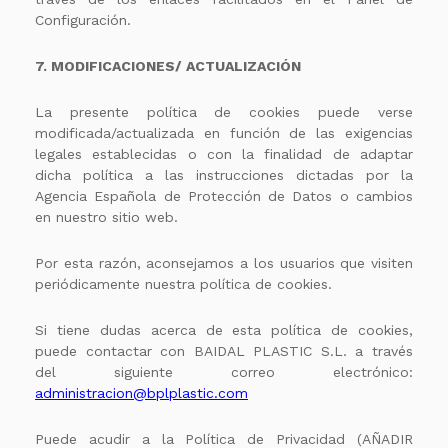
Configuración.
7. MODIFICACIONES/ ACTUALIZACIÓN
La presente política de cookies puede verse
modificada/actualizada en función de las exigencias
legales establecidas o con la finalidad de adaptar
dicha política a las instrucciones dictadas por la
Agencia Española de Protección de Datos o cambios
en nuestro sitio web.
Por esta razón, aconsejamos a los usuarios que visiten
periódicamente nuestra política de cookies.
Si tiene dudas acerca de esta política de cookies,
puede contactar con BAIDAL PLASTIC S.L. a través
del siguiente correo electrónico:
administracion@bplplastic.com
Puede acudir a la Política de Privacidad (AÑADIR