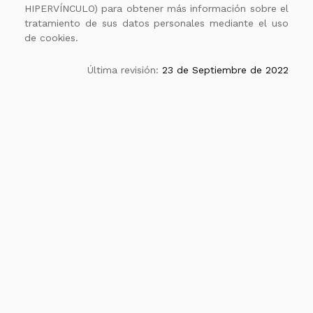
HIPERVÍNCULO) para obtener más información sobre el
tratamiento de sus datos personales mediante el uso
de cookies.
Última revisión:
23 de Septiembre de 2022