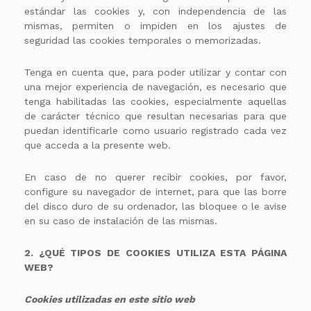
estándar las cookies y, con independencia de las
mismas, permiten o impiden en los ajustes de
seguridad las cookies temporales o memorizadas.
Tenga en cuenta que, para poder utilizar y contar con
una mejor experiencia de navegación, es necesario que
tenga habilitadas las cookies, especialmente aquellas
de carácter técnico que resultan necesarias para que
puedan identificarle como usuario registrado cada vez
que acceda a la presente web.
En caso de no querer recibir cookies, por favor,
configure su navegador de internet, para que las borre
del disco duro de su ordenador, las bloquee o le avise
en su caso de instalación de las mismas.
2. ¿QUÉ TIPOS DE COOKIES UTILIZA ESTA PÁGINA
WEB?
Cookies utilizadas en este sitio web