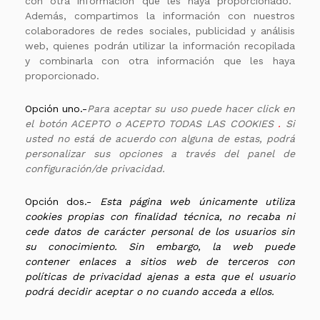
con otra información que les haya proporcionado.
Además, compartimos la información con nuestros
colaboradores de redes sociales, publicidad y análisis
web, quienes podrán utilizar la información recopilada
y combinarla con otra información que les haya
proporcionado.
Opción uno.-
Para aceptar su uso puede hacer click en
el botón
ACEPTO
o
ACEPTO TODAS LAS COOKIES
.
Si
usted no está de acuerdo con alguna de estas, podrá
personalizar sus opciones a través del panel de
configuración/de privacidad
.
Opción dos.-
Esta página web únicamente utiliza
cookies propias con finalidad técnica, no recaba ni
cede datos de carácter personal de los usuarios sin
su conocimiento. Sin embargo, la web puede
contener enlaces a sitios web de terceros con
políticas de privacidad ajenas a esta que el usuario
podrá decidir aceptar o no cuando acceda a ellos.