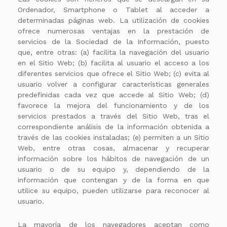
Ordenador, Smartphone o Tablet al acceder a
determinadas páginas web. La utilización de cookies
ofrece numerosas ventajas en la prestación de
servicios de la Sociedad de la Información, puesto
que, entre otras: (a) facilita la navegación del usuario
en el Sitio Web; (b) facilita al usuario el acceso a los
diferentes servicios que ofrece el Sitio Web; (c) evita al
usuario volver a configurar características generales
predefinidas cada vez que accede al Sitio Web; (d)
favorece la mejora del funcionamiento y de los
servicios prestados a través del Sitio Web, tras el
correspondiente análisis de la información obtenida a
través de las cookies instaladas; (e) permiten a un Sitio
Web, entre otras cosas, almacenar y recuperar
información sobre los hábitos de navegación de un
usuario o de su equipo y, dependiendo de la
información que contengan y de la forma en que
utilice su equipo, pueden utilizarse para reconocer al
usuario.
La mayoría de los navegadores aceptan como