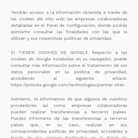
Tendrán acceso a la información obtenida a través de
las cookies del sitio web las empresas colaboradoras
detalladas en el Panel de Configuración, donde podrás
asimismo consultar las finalidades con las que la
utilizan y sus respectivas políticas de privacidad.
SI TIENEN COOKIES DE GOOGLE Respecto a las
cookies de Google instaladas en su navegador, puede
consultar más información sobre el tratamiento de sus
datos personales en su política de privacidad,
accediendo al siguiente enlace:
https://policies.google.com/technologies/partner-sites.
Asimismo, te informamos de que algunos de nuestros
proveedores así como empresas colaboradoras
pueden realizar transferencias a terceros países.
Puedes informarte de las transferencias a terceros
países que, en su caso, realizan en sus
correspondientes políticas de privacidad, accesibles a
través de los enlaces facilitados en el Panel de