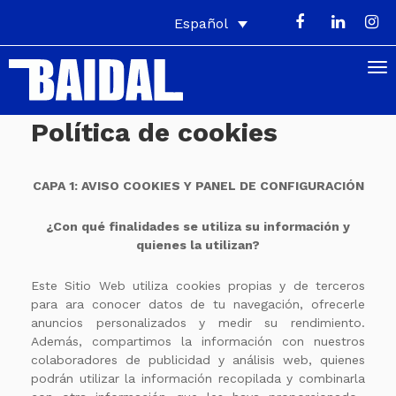
Español
Política de cookies
CAPA 1: AVISO COOKIES Y PANEL DE CONFIGURACIÓN
¿Con qué finalidades se utiliza su información y
quienes la utilizan?
Este Sitio Web utiliza cookies propias y de terceros
para ara conocer datos de tu navegación, ofrecerle
anuncios personalizados y medir su rendimiento.
Además, compartimos la información con nuestros
colaboradores de publicidad y análisis web, quienes
podrán utilizar la información recopilada y combinarla