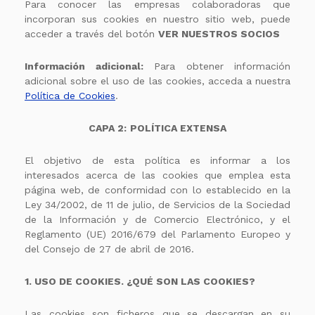
Para conocer las empresas colaboradoras que
incorporan sus cookies en nuestro sitio web, puede
acceder a través del botón
VER NUESTROS SOCIOS
Información adicional:
Para obtener información
adicional sobre el uso de las cookies, acceda a nuestra
Política de Cookies
.
CAPA 2:
POLÍTICA EXTENSA
El objetivo de esta política es informar a los
interesados acerca de las cookies que emplea esta
página web, de conformidad con lo establecido en la
Ley 34/2002, de 11 de julio, de Servicios de la Sociedad
de la Información y de Comercio Electrónico, y el
Reglamento (UE) 2016/679 del Parlamento Europeo y
del Consejo de 27 de abril de 2016.
1. USO DE COOKIES. ¿QUÉ SON LAS COOKIES?
Las cookies son ficheros que se descargan en su