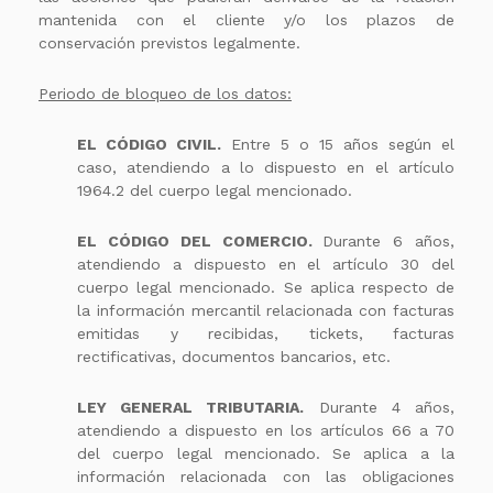
mantenida con el cliente y/o los plazos de
conservación previstos legalmente.
Periodo de bloqueo de los datos:
EL CÓDIGO CIVIL.
Entre 5 o 15 años según el
caso, atendiendo a lo dispuesto en el artículo
1964.2 del cuerpo legal mencionado.
EL CÓDIGO DEL COMERCIO.
Durante 6 años,
atendiendo a dispuesto en el artículo 30 del
cuerpo legal mencionado. Se aplica respecto de
la información mercantil relacionada con facturas
emitidas y recibidas, tickets, facturas
rectificativas, documentos bancarios, etc.
LEY GENERAL TRIBUTARIA.
Durante 4 años,
atendiendo a dispuesto en los artículos 66 a 70
del cuerpo legal mencionado. Se aplica a la
información relacionada con las obligaciones