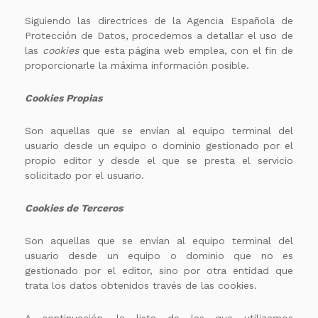
Siguiendo las directrices de la Agencia Española de
Protección de Datos, procedemos a detallar el uso de
las
cookies
que esta página web emplea, con el fin de
proporcionarle la máxima información posible.
Cookies Propias
Son aquellas que se envían al equipo terminal del
usuario desde un equipo o dominio gestionado por el
propio editor y desde el que se presta el servicio
solicitado por el usuario.
Cookies de Terceros
Son aquellas que se envían al equipo terminal del
usuario desde un equipo o dominio que no es
gestionado por el editor, sino por otra entidad que
trata los datos obtenidos través de las cookies.