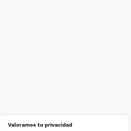
Valoramos tu privacidad