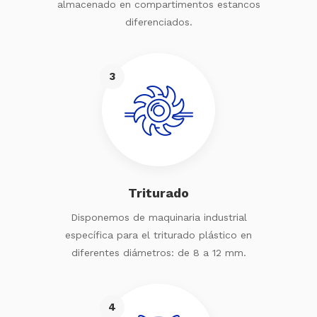
almacenado en compartimentos estancos
diferenciados.
3
Triturado
Disponemos de maquinaria industrial
específica para el triturado plástico en
diferentes diámetros: de 8 a 12 mm.
4