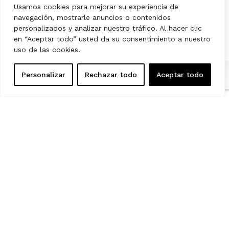
Usamos cookies para mejorar su experiencia de
navegación, mostrarle anuncios o contenidos
personalizados y analizar nuestro tráfico. Al hacer clic
en “Aceptar todo” usted da su consentimiento a nuestro
uso de las cookies.
Personalizar
Rechazar todo
Aceptar todo