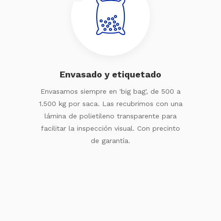
Envasado y etiquetado
Envasamos siempre en 'big bag', de 500 a
1.500 kg por saca. Las recubrimos con una
lámina de polietileno transparente para
facilitar la inspección visual. Con precinto
de garantía.