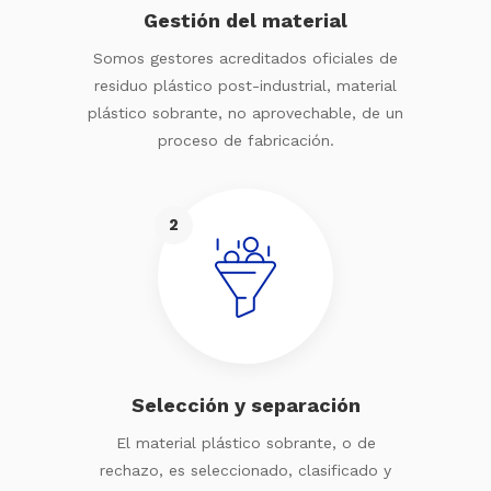
Gestión del material
Somos gestores acreditados oficiales de
residuo plástico post-industrial, material
plástico sobrante, no aprovechable, de un
proceso de fabricación.
2
Selección y separación
El material plástico sobrante, o de
rechazo, es seleccionado, clasificado y